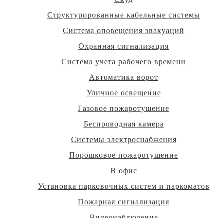
Структурированные кабельные системы
Система оповещения эвакуаций
Охранная сигнализация
Система учета рабочего времени
Автоматика ворот
Уличное освещение
Газовое пожаротушение
Беспроводная камера
Системы электроснабжения
Порошковое пожаротушение
В офис
Установка парковочных систем и паркоматов
Пожарная сигнализация
Видеонаблюдение