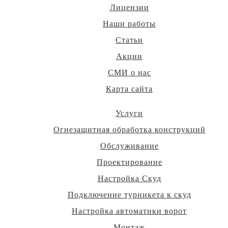
Лицензии
Наши работы
Статьи
Акции
СМИ о нас
Карта сайта
Услуги
Огнезащитная обработка конструкций
Обслуживание
Проектирование
Настройка Скуд
Подключение турникета к скуд
Настройка автоматики ворот
Монтаж