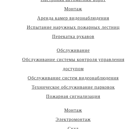
Монтаж
Аренда камер видеонаблюдения
Испытание наружных пожарных лестниц
Перекатка рукавов
Обслуживание
Обслуживание системы контроля управления
доступом
Обслуживание систем видеонаблюдения
Техническое обслуживание парковок
Пожарная сигнализация
Монтаж
Электромонтаж
Скуд