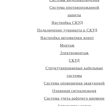
Система противопожарной
защиты
Настройка СКУД
Подключение турникета к СКУД
Настройка автоматики ворот
Монтаж
Электромонтаж
СКУД
Структурированные кабельные
системы
Система оповещения эвакуацией
Охранная сигнализация
Система учета рабочего времени
Автоматика ворот