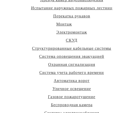
Испытание наружных пожарных лестниц
Перекатка рукавов
Монтаж
Электромонтаж
СКУД
Структурированные кабельные системы
Система оповещения эвакуацией
Охранная сигнализация
Система учета рабочего времени
Автоматика ворот
Уличное освещение
Газовое пожаротушение
Беспроводная камера
Системы электроснабжения