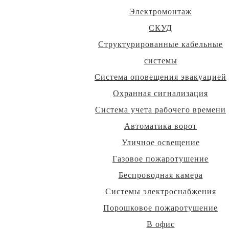
Электромонтаж
СКУД
Структурированные кабельные
системы
Система оповещения эвакуацией
Охранная сигнализация
Система учета рабочего времени
Автоматика ворот
Уличное освещение
Газовое пожаротушение
Беспроводная камера
Системы электроснабжения
Порошковое пожаротушение
В офис