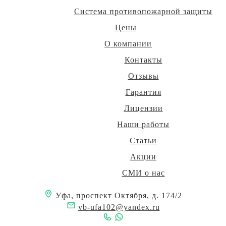
Система противопожарной защиты
Цены
О компании
Контакты
Отзывы
Гарантия
Лицензии
Наши работы
Статьи
Акции
СМИ о нас
Уфа, проспект Октября, д. 174/2
vb-ufa102@yandex.ru