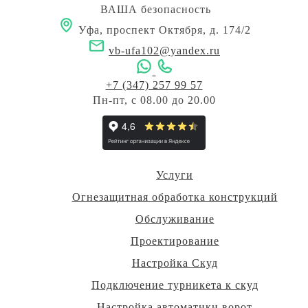
ВАША безопасность
Уфа, проспект Октября, д. 174/2
vb-ufa102@yandex.ru
+7 (347) 257 99 57
Пн-пт, с 08.00 до 20.00
Услуги
Огнезащитная обработка конструкций
Обслуживание
Проектирование
Настройка Скуд
Подключение турникета к скуд
Настройка автоматики ворот