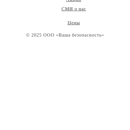
СМИ о нас
Цены
© 2025
ООО «Ваша безопасность»