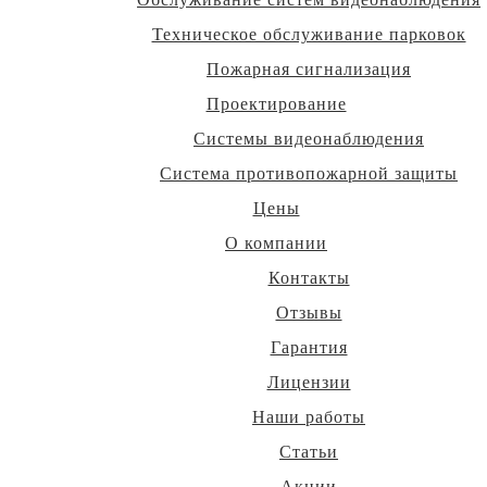
Техническое обслуживание парковок
Пожарная сигнализация
Проектирование
Системы видеонаблюдения
Система противопожарной защиты
Цены
О компании
Контакты
Отзывы
Гарантия
Лицензии
Наши работы
Статьи
Акции