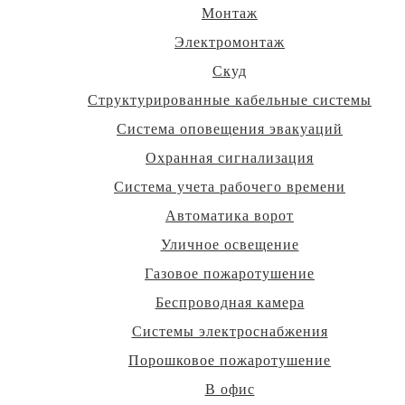
Монтаж
Электромонтаж
Скуд
Структурированные кабельные системы
Система оповещения эвакуаций
Охранная сигнализация
Система учета рабочего времени
Автоматика ворот
Уличное освещение
Газовое пожаротушение
Беспроводная камера
Системы электроснабжения
Порошковое пожаротушение
В офис