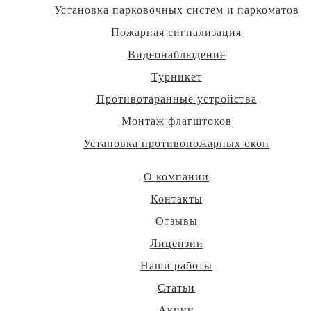
Установка парковочных систем и паркоматов
Пожарная сигнализация
Видеонаблюдение
Турникет
Противотаранные устройства
Монтаж флагштоков
Установка противопожарных окон
О компании
Контакты
Отзывы
Лицензии
Наши работы
Статьи
Акции