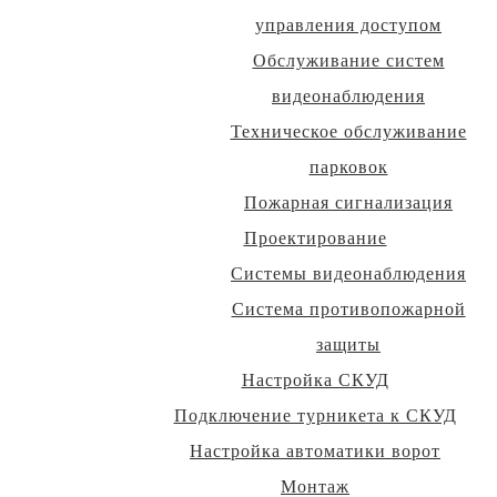
управления доступом
Обслуживание систем
видеонаблюдения
Техническое обслуживание
парковок
Пожарная сигнализация
Проектирование
Системы видеонаблюдения
Система противопожарной
защиты
Настройка СКУД
Подключение турникета к СКУД
Настройка автоматики ворот
Монтаж