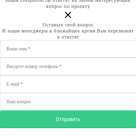
Наши специалисты ответят на любой интересующий
вопрос по проекту
Оставьте свой вопрос
И наши менеджеры в ближайшее время Вам перезвонят
и ответят