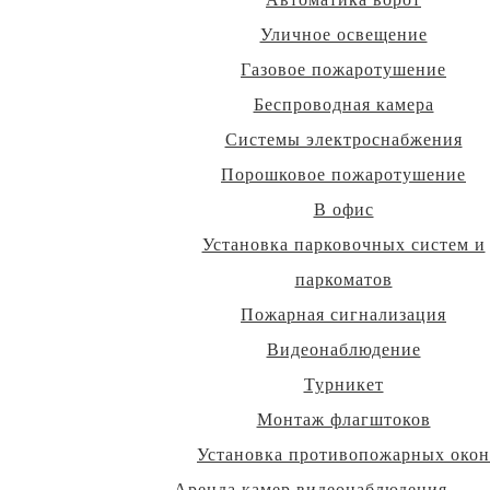
Уличное освещение
Газовое пожаротушение
Беспроводная камера
Системы электроснабжения
Порошковое пожаротушение
В офис
Установка парковочных систем и
паркоматов
Пожарная сигнализация
Видеонаблюдение
Турникет
Монтаж флагштоков
Установка противопожарных окон
Аренда камер видеонаблюдения