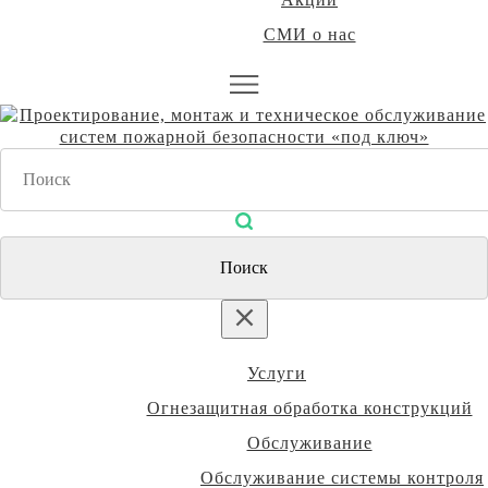
СМИ о нас
Услуги
Огнезащитная обработка конструкций
Обслуживание
Обслуживание системы контроля