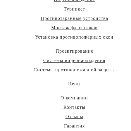
Турникет
Противотаранные устройства
Монтаж флагштоков
Установка противопожарных окон
Проектирование
Системы видеонаблюдения
Системы противопожарной защиты
Цены
О компании
Контакты
Отзывы
Гарантия