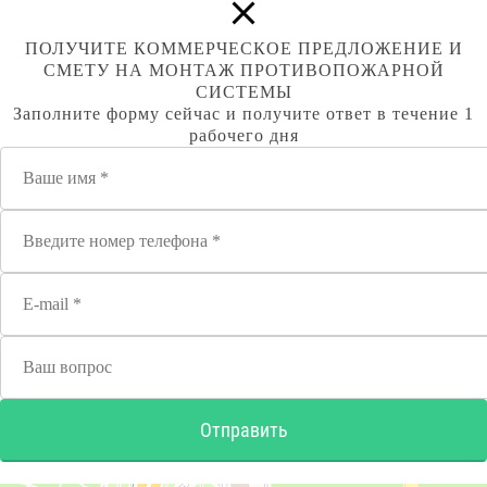
ПОЛУЧИТЕ КОММЕРЧЕСКОЕ ПРЕДЛОЖЕНИЕ И
СМЕТУ НА МОНТАЖ ПРОТИВОПОЖАРНОЙ
СИСТЕМЫ
Заполните форму сейчас и получите ответ в течение 1
рабочего дня