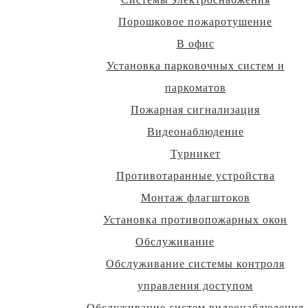
Порошковое пожаротушение
В офис
Установка парковочных систем и
паркоматов
Пожарная сигнализация
Видеонаблюдение
Турникет
Противотаранные устройства
Монтаж флагштоков
Установка противопожарных окон
Обслуживание
Обслуживание системы контроля
управления доступом
Обслуживание систем видеонаблюдения