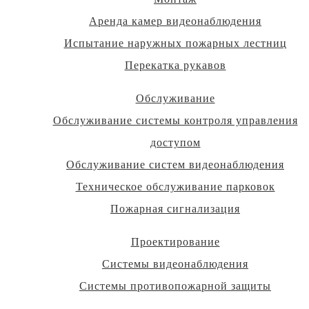
Аренда камер видеонаблюдения
Испытание наружных пожарных лестниц
Перекатка рукавов
Обслуживание
Обслуживание системы контроля управления
доступом
Обслуживание систем видеонаблюдения
Техническое обслуживание парковок
Пожарная сигнализация
Проектирование
Системы видеонаблюдения
Системы противопожарной защиты